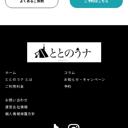
よくあるご質問
ご予約はこちら
ホーム
コラム
ととのうナ とは
お知らせ・キャンペーン
ご利用料金
予約
お問い合わせ
運営会社情報
個人情報保護方針