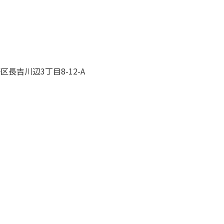
区長吉川辺3丁目8-12-A