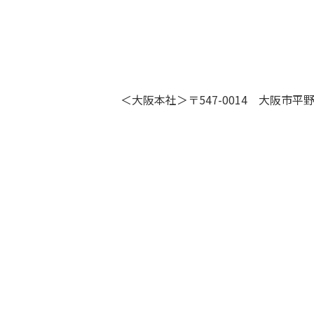
＜大阪本社＞〒547-0014 大阪市平野