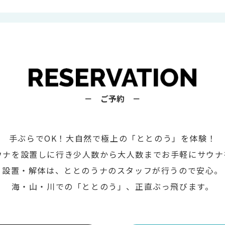
－ ご予約 －
手ぶらでOK！大自然で極上の「ととのう」を体験！
ウナを設置しに行き少人数から大人数までお手軽にサウナ
設置・解体は、ととのうナのスタッフが行うので安心。
海・山・川での「ととのう」、正直ぶっ飛びます。