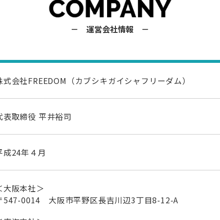
－ 運営会社情報 －
株式会社FREEDOM（カブシキガイシャフリーダム）
代表取締役 平井裕司
平成24年４月
＜大阪本社＞
〒547-0014 大阪市平野区長吉川辺3丁目8-12-A