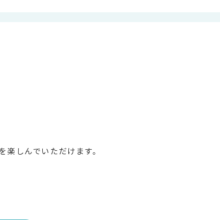
を楽しんでいただけます。