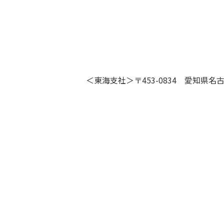
＜東海支社＞〒453-0834 愛知県名