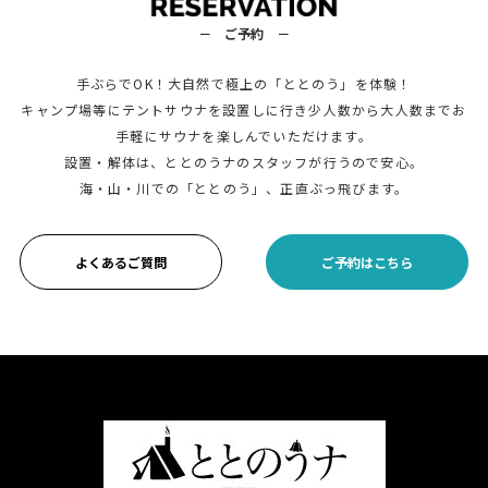
－ ご予約 －
手ぶらでOK！大自然で極上の「ととのう」を体験！
キャンプ場等にテントサウナを設置しに行き少人数から大人数までお
手軽にサウナを楽しんでいただけます。
設置・解体は、ととのうナのスタッフが行うので安心。
海・山・川での「ととのう」、正直ぶっ飛びます。
よくあるご質問
ご予約はこちら