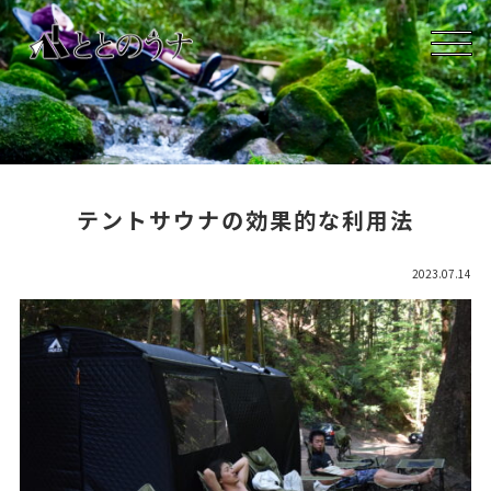
テントサウナの効果的な利用法
2023.07.14